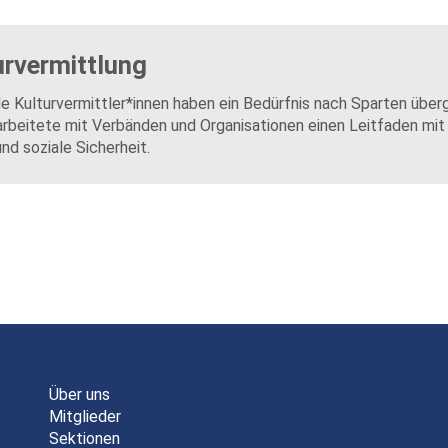
urvermittlung
e Kulturvermittler*innen haben ein Bedürfnis nach Sparten über
rbeitete mit Verbänden und Organisationen einen Leitfaden mi
nd soziale Sicherheit.
Über uns
Mitglieder
Sektionen