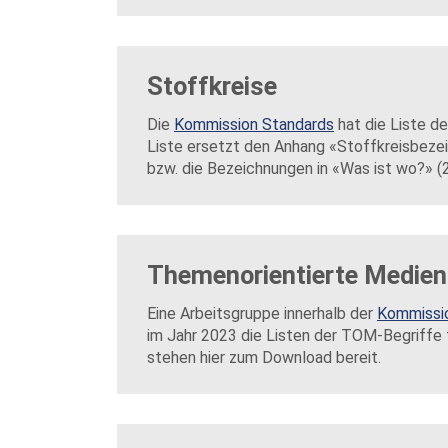
Stoffkreise
Die
Kommission Standards
hat die Liste de
Liste ersetzt den Anhang «Stoffkreisbezei
bzw. die Bezeichnungen in «Was ist wo?» (
Themenorientierte Medie
Eine Arbeitsgruppe innerhalb der
Kommissi
im Jahr 2023 die Listen der TOM-Begriffe f
stehen hier zum Download bereit.