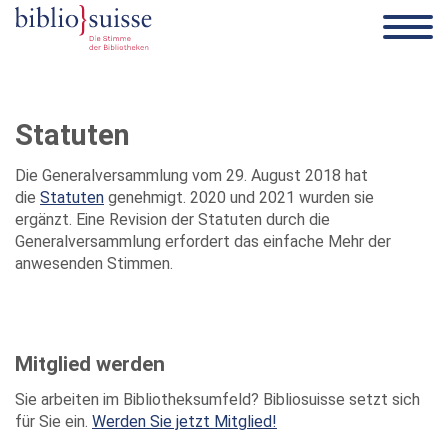
Statuten
Die Generalversammlung vom 29. August 2018 hat
die
Statuten
genehmigt. 2020 und 2021 wurden sie
ergänzt. Eine Revision der Statuten durch die
Generalversammlung erfordert das einfache Mehr der
anwesenden Stimmen.
Mitglied werden
Sie arbeiten im Bibliotheksumfeld? Bibliosuisse setzt sich
für Sie ein.
Werden Sie jetzt Mitglied!