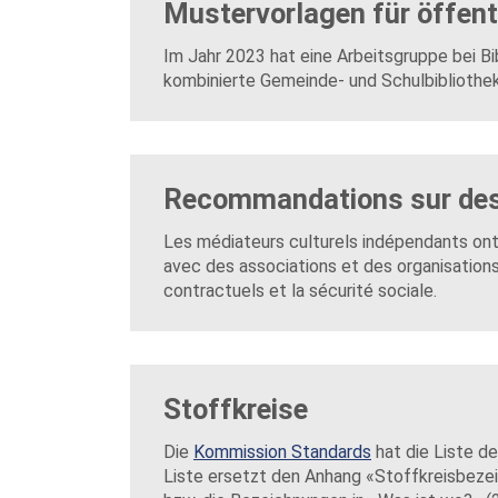
Mustervorlagen für öffent
Im Jahr 2023 hat eine Arbeitsgruppe bei Bi
kombinierte Gemeinde- und Schulbibliothek
Recommandations sur des t
Les médiateurs culturels indépendants ont b
avec des associations et des organisation
contractuels et la sécurité sociale.
Stoffkreise
Die
Kommission Standards
hat die Liste de
Liste ersetzt den Anhang «Stoffkreisbezei