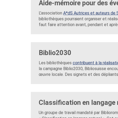
Aide-mémoire pour des év
L'association
A*dS Autrices et auteurs de 
bibliothèques pourraient organiser et réalise
faut faire attention avant, pendant et aprè
Biblio2030
Les bibliothèques
contribuent à la réalisat
la campagne Biblio2030, Bibliosuisse enco
œuvre locale. Des signets et des dépliants
Classification en langage 
Un groupe de travail mandaté par Bibliorom