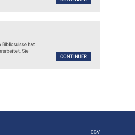
 Bibliosuisse hat
rarbeitet. Sie
CONTINUER
CGV