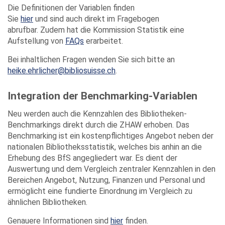
Die Definitionen der Variablen finden
Sie
hier
und sind auch direkt im Fragebogen
abrufbar. Zudem hat die Kommission Statistik eine
Aufstellung von
FAQs
erarbeitet.
Bei inhaltlichen Fragen wenden Sie sich bitte an
heike.ehrlicher@bibliosuisse.ch
.
Integration der Benchmarking-Variablen
Neu werden auch die Kennzahlen des Bibliotheken-
Benchmarkings direkt durch die ZHAW erhoben. Das
Benchmarking ist ein kostenpflichtiges Angebot neben der
nationalen Bibliotheksstatistik, welches bis anhin an die
Erhebung des BfS angegliedert war. Es dient der
Auswertung und dem Vergleich zentraler Kennzahlen in den
Bereichen Angebot, Nutzung, Finanzen und Personal und
ermöglicht eine fundierte Einordnung im Vergleich zu
ähnlichen Bibliotheken.
Genauere Informationen sind
hier
finden.