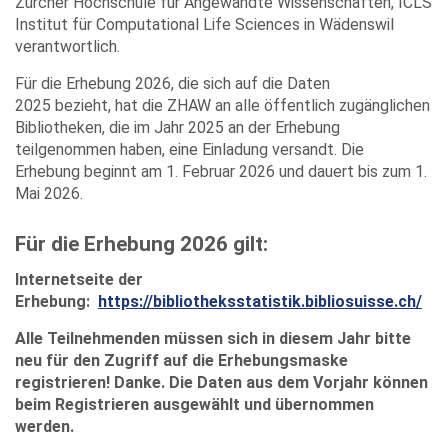
Zürcher Hochschule für Angewandte Wissenschaften, ICLS
Institut für Computational Life Sciences in Wädenswil
verantwortlich.
Für die Erhebung 2026, die sich auf die Daten
2025 bezieht, hat die ZHAW an alle öffentlich zugänglichen
Bibliotheken, die im Jahr 2025 an der Erhebung
teilgenommen haben, eine Einladung versandt. Die
Erhebung beginnt am 1. Februar 2026 und dauert bis zum 1.
Mai 2026.
Für die Erhebung 2026 gilt:
Internetseite der
Erhebung:
https://bibliotheksstatistik.bibliosuisse.ch/
Alle Teilnehmenden müssen sich in diesem Jahr bitte
neu für den Zugriff auf die Erhebungsmaske
registrieren! Danke. Die Daten aus dem Vorjahr können
beim Registrieren ausgewählt und übernommen
werden.