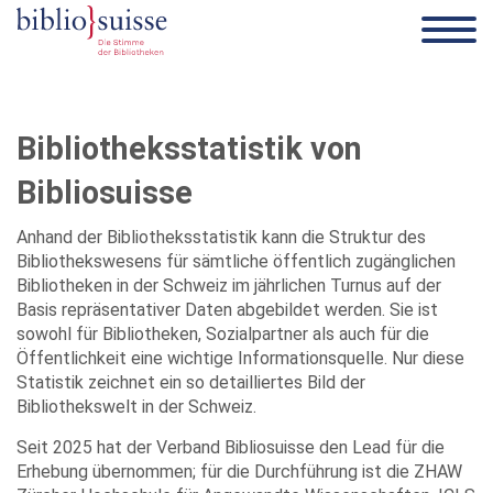
Bibliotheksstatistik von
Bibliosuisse
Anhand der Bibliotheksstatistik kann die Struktur des
Bibliothekswesens für sämtliche öffentlich zugänglichen
Bibliotheken in der Schweiz im jährlichen Turnus auf der
Basis repräsentativer Daten abgebildet werden. Sie ist
sowohl für Bibliotheken, Sozialpartner als auch für die
Öffentlichkeit eine wichtige Informationsquelle. Nur diese
Statistik zeichnet ein so detailliertes Bild der
Bibliothekswelt in der Schweiz.
Seit 2025 hat der Verband Bibliosuisse den Lead für die
Erhebung übernommen; für die Durchführung ist die ZHAW