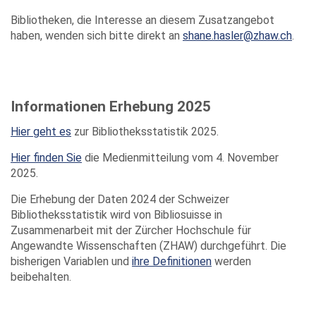
Bibliotheken, die Interesse an diesem Zusatzangebot
haben, wenden sich bitte direkt an
shane.hasler@zhaw.ch
.
Informationen Erhebung 2025
Hier geht es
zur Bibliotheksstatistik 2025.
Hier finden Sie
die Medienmitteilung vom 4. November
2025.
Die Erhebung der Daten 2024 der Schweizer
Bibliotheksstatistik wird von Bibliosuisse in
Zusammenarbeit mit der Zürcher Hochschule für
Angewandte Wissenschaften (ZHAW) durchgeführt. Die
bisherigen Variablen und
ihre Definitionen
werden
beibehalten.