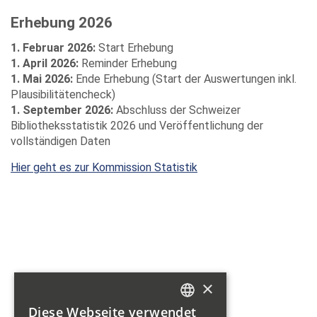
Erhebung 2026
1. Februar 2026:
Start Erhebung
1. April 2026:
Reminder Erhebung
1. Mai 2026:
Ende Erhebung (Start der Auswertungen inkl.
Plausibilitätencheck)
1. September 2026:
Abschluss der Schweizer
Bibliotheksstatistik 2026 und Veröffentlichung der
vollständigen Daten
Hier geht es zur Kommission Statistik
×
Diese Webseite verwendet
GERMAN