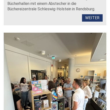
Bücherhallen mit einem Abstecher in die
Büchereizentrale Schleswig-Holstein in Rendsburg.
WEITER