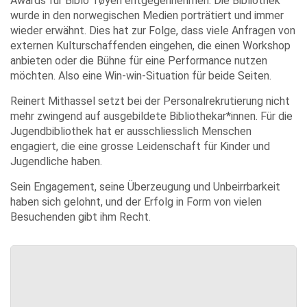
Awards für Biblo Tøyen entgegennehmen. Die Bibliothek
wurde in den norwegischen Medien porträtiert und immer
wieder erwähnt. Dies hat zur Folge, dass viele Anfragen von
externen Kulturschaffenden eingehen, die einen Workshop
anbieten oder die Bühne für eine Performance nutzen
möchten. Also eine Win-win-Situation für beide Seiten.
Reinert Mithassel setzt bei der Personalrekrutierung nicht
mehr zwingend auf ausgebildete Bibliothekar*innen. Für die
Jugendbibliothek hat er ausschliesslich Menschen
engagiert, die eine grosse Leidenschaft für Kinder und
Jugendliche haben.
Sein Engagement, seine Überzeugung und Unbeirrbarkeit
haben sich gelohnt, und der Erfolg in Form von vielen
Besuchenden gibt ihm Recht.