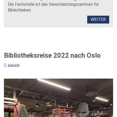
Die Fachstelle ist
das
Dienstleistungszentrum für
Bibliotheken.
WEITER
Bibliotheksreise 2022 nach Oslo
zurück