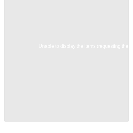
Unable to display the items (requesting the it