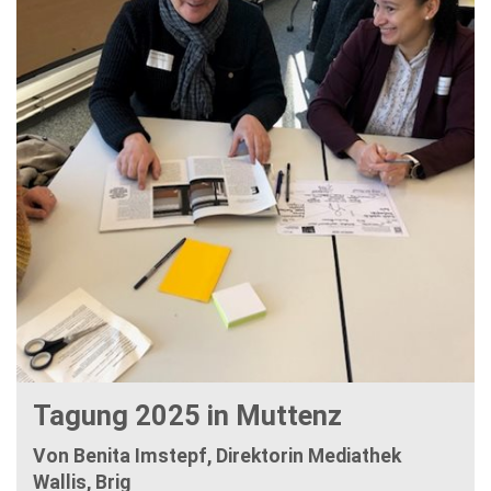
Tagung 2025 in Muttenz
Von Benita Imstepf, Direktorin Mediathek
Wallis, Brig