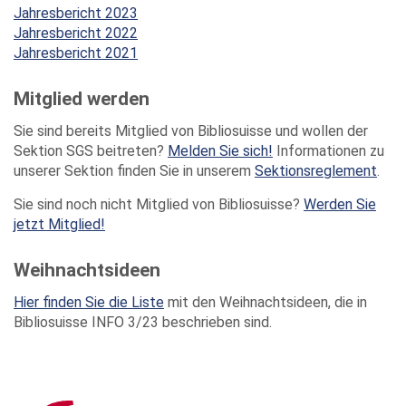
Jahresbericht 2023
Jahresbericht 2022
Jahresbericht 2021
Mitglied werden
Sie sind bereits Mitglied von Bibliosuisse und wollen der
Sektion SGS beitreten?
Melden Sie sich!
Informationen zu
unserer Sektion finden Sie in unserem
Sektionsreglement
.
Sie sind noch nicht Mitglied von Bibliosuisse?
Werden Sie
jetzt Mitglied!
Weihnachtsideen
Hier finden Sie die Liste
mit den Weihnachtsideen, die in
Bibliosuisse INFO 3/23 beschrieben sind.