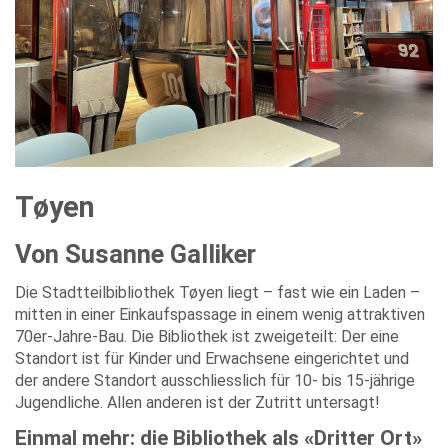
Tøyen
Von Susanne Galliker
Die Stadtteilbibliothek Tøyen liegt – fast wie ein Laden –
mitten in einer Einkaufspassage in einem wenig attraktiven
70er-Jahre-Bau. Die Bibliothek ist zweigeteilt: Der eine
Standort ist für Kinder und Erwachsene eingerichtet und
der andere Standort ausschliesslich für 10- bis 15-jährige
Jugendliche. Allen anderen ist der Zutritt untersagt!
Einmal mehr: die Bibliothek als «Dritter Ort»