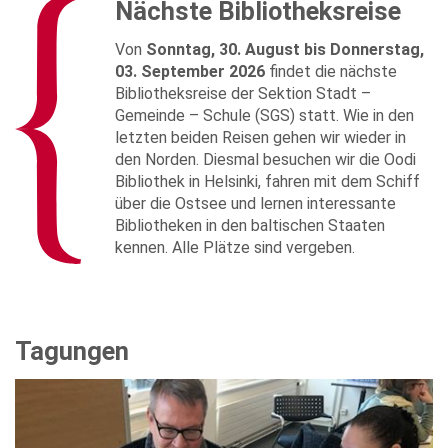
Nächste Bibliotheksreise
Von
Sonntag, 30. August bis Donnerstag,
03. September 2026
findet die nächste
Bibliotheksreise der Sektion Stadt –
Gemeinde – Schule (SGS) statt. Wie in den
letzten beiden Reisen gehen wir wieder in
den Norden. Diesmal besuchen wir die Oodi
Bibliothek in Helsinki, fahren mit dem Schiff
über die Ostsee und lernen interessante
Bibliotheken in den baltischen Staaten
kennen. Alle Plätze sind vergeben.
Tagungen