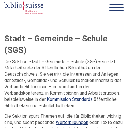
Stadt – Gemeinde – Schule
(SGS)
Die Sektion Stadt – Gemeinde – Schule (SGS) vernetzt
Mitarbeitende der öffentlichen Bibliotheken der
Deutschschweiz. Sie vertritt die Interessen und Anliegen
der Stadt-, Gemeinde- und Schulbibliotheken innerhalb des
Verbands Bibliosuisse – im Vorstand, in der
Verbandskonferenz, in Kommissionen und Arbeitsgruppen,
beispielsweise in der
Kommission Standards
öffentliche
Bibliotheken und Schulbibliotheken.
Die Sektion spürt Themen auf, die für Bibliotheken wichtig
sind, und sucht passende
Weiterbildungen
oder Texte dazu