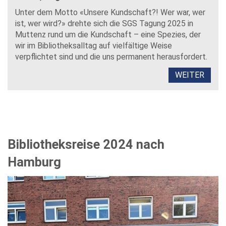
Unter dem Motto «Unsere Kundschaft?! Wer war, wer
ist, wer wird?» drehte sich die SGS Tagung 2025 in
Muttenz rund um die Kundschaft – eine Spezies, der
wir im Bibliotheksalltag auf vielfältige Weise
verpflichtet sind und die uns permanent herausfordert.
WEITER
Bibliotheksreise 2024 nach
Hamburg