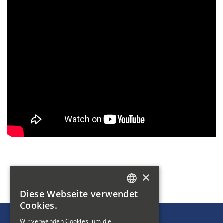
×
Diese Webseite verwendet
GERMAN
Cookies.
FRENCH
Wir verwenden Cookies, um die