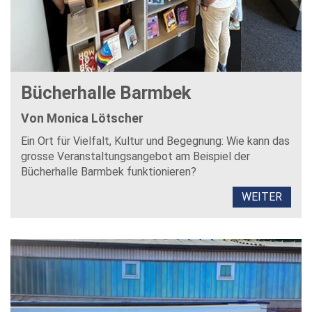
Bücherhalle Barmbek
Von Monica Lötscher
Ein Ort für Vielfalt, Kultur und Begegnung: Wie kann das
grosse Veranstaltungsangebot am Beispiel der
Bücherhalle Barmbek funktionieren?
WEITER