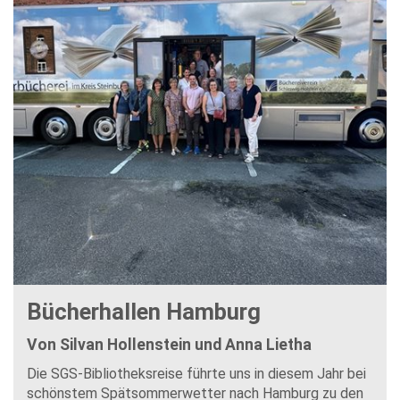
Bücherhallen Hamburg
Von Silvan Hollenstein und Anna Lietha
Die SGS-Bibliotheksreise führte uns in diesem Jahr bei
schönstem Spätsommerwetter nach Hamburg zu den