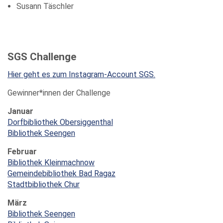
Susann Täschler
SGS Challenge
Hier geht es zum Instagram-Account SGS.
Gewinner*innen der Challenge
Januar
Dorfbibliothek Obersiggenthal
Bibliothek Seengen
Februar
Bibliothek Kleinmachnow
Gemeindebibliothek Bad Ragaz
Stadtbibliothek Chur
März
Bibliothek Seengen