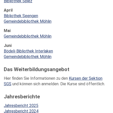
Bibliothek Spiez
April
Bibliothek Seengen
Gemeindebibliothek Möhlin
Mai
Gemeindebibliothek Möhlin
Juni
Bödeli-Bibliothek Interlaken
Gemeindebibliothek Möhlin
Das Weiterbildungsangebot
Hier finden Sie Informationen zu den
Kursen der Sektion
SGS
und können sich anmelden. Die Kurse sind öffentlich.
Jahresberichte
Jahresbericht 2025
Jahresbericht 2024