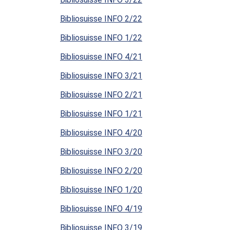
Bibliosuisse INFO 2/22
Bibliosuisse INFO 1/22
Bibliosuisse INFO 4/21
Bibliosuisse INFO 3/21
Bibliosuisse INFO 2/21
Bibliosuisse INFO 1/21
Bibliosuisse INFO 4/20
Bibliosuisse INFO 3/20
Bibliosuisse INFO 2/20
Bibliosuisse INFO 1/20
Bibliosuisse INFO 4/19
Bibliosuisse INFO 3/19