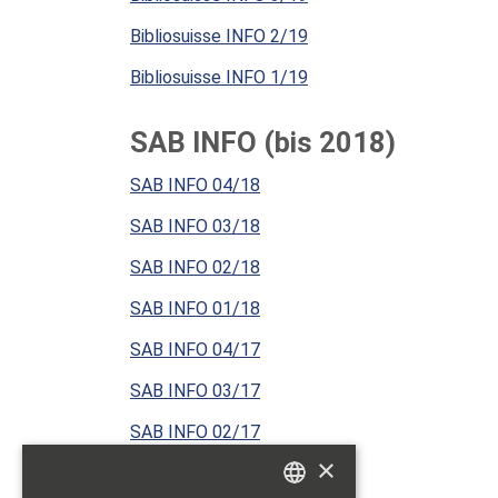
Bibliosuisse INFO 2/19
Bibliosuisse INFO 1/19
SAB INFO (bis 2018)
SAB INFO 04/18
SAB INFO 03/18
SAB INFO 02/18
SAB INFO 01/18
SAB INFO 04/17
SAB INFO 03/17
SAB INFO 02/17
×
SAB INFO 01/17