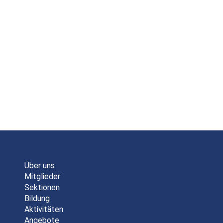
Über uns
Mitglieder
Sektionen
Bildung
Aktivitäten
Angebote