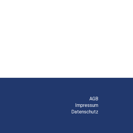
AGB
Impressum
Datenschutz