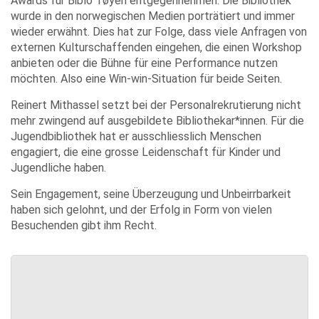
Awards für Biblo Tøyen entgegennehmen. Die Bibliothek
wurde in den norwegischen Medien porträtiert und immer
wieder erwähnt. Dies hat zur Folge, dass viele Anfragen von
externen Kulturschaffenden eingehen, die einen Workshop
anbieten oder die Bühne für eine Performance nutzen
möchten. Also eine Win-win-Situation für beide Seiten.
Reinert Mithassel setzt bei der Personalrekrutierung nicht
mehr zwingend auf ausgebildete Bibliothekar*innen. Für die
Jugendbibliothek hat er ausschliesslich Menschen
engagiert, die eine grosse Leidenschaft für Kinder und
Jugendliche haben.
Sein Engagement, seine Überzeugung und Unbeirrbarkeit
haben sich gelohnt, und der Erfolg in Form von vielen
Besuchenden gibt ihm Recht.