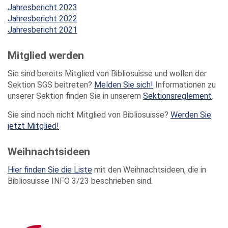
Jahresbericht 2023
Jahresbericht 2022
Jahresbericht 2021
Mitglied werden
Sie sind bereits Mitglied von Bibliosuisse und wollen der
Sektion SGS beitreten?
Melden Sie sich!
Informationen zu
unserer Sektion finden Sie in unserem
Sektionsreglement
.
Sie sind noch nicht Mitglied von Bibliosuisse?
Werden Sie
jetzt Mitglied!
Weihnachtsideen
Hier finden Sie die Liste
mit den Weihnachtsideen, die in
Bibliosuisse INFO 3/23 beschrieben sind.