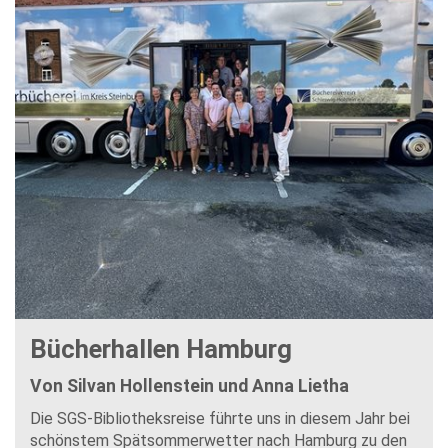
Bücherhallen Hamburg
Von Silvan Hollenstein und Anna Lietha
Die SGS-Bibliotheksreise führte uns in diesem Jahr bei
schönstem Spätsommerwetter nach Hamburg zu den