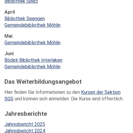
Bibliothek Spiez
April
Bibliothek Seengen
Gemeindebibliothek Möhlin
Mai
Gemeindebibliothek Möhlin
Juni
Bödeli-Bibliothek Interlaken
Gemeindebibliothek Möhlin
Das Weiterbildungsangebot
Hier finden Sie Informationen zu den
Kursen der Sektion
SGS
und können sich anmelden. Die Kurse sind öffentlich.
Jahresberichte
Jahresbericht 2025
Jahresbericht 2024