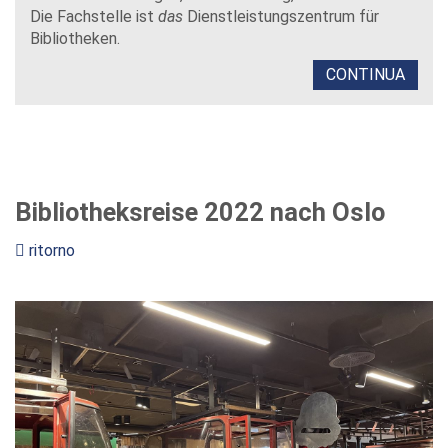
Die Fachstelle ist
das
Dienstleistungszentrum für
Bibliotheken.
CONTINUA
Bibliotheksreise 2022 nach Oslo
ritorno