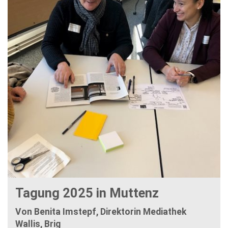
Tagung 2025 in Muttenz
Von Benita Imstepf, Direktorin Mediathek
Wallis, Brig