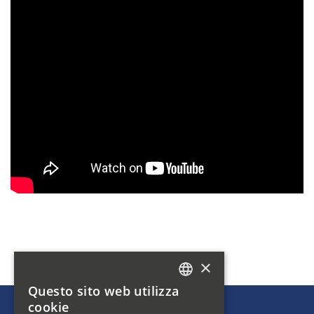
×
Questo sito web utilizza
GERMAN
cookie