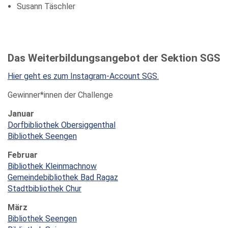
Susann Täschler
Das Weiterbildungsangebot der Sektion SGS
Hier geht es zum Instagram-Account SGS.
Gewinner*innen der Challenge
Januar
Dorfbibliothek Obersiggenthal
Bibliothek Seengen
Februar
Bibliothek Kleinmachnow
Gemeindebibliothek Bad Ragaz
Stadtbibliothek Chur
März
Bibliothek Seengen