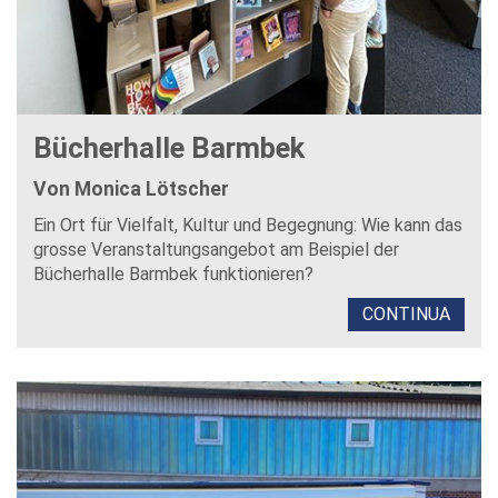
Bücherhalle Barmbek
Von Monica Lötscher
Ein Ort für Vielfalt, Kultur und Begegnung: Wie kann das
grosse Veranstaltungsangebot am Beispiel der
Bücherhalle Barmbek funktionieren?
CONTINUA