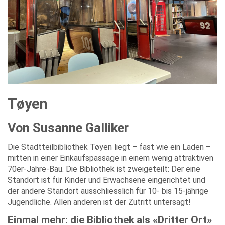
Tøyen
Von Susanne Galliker
Die Stadtteilbibliothek Tøyen liegt – fast wie ein Laden –
mitten in einer Einkaufspassage in einem wenig attraktiven
70er-Jahre-Bau. Die Bibliothek ist zweigeteilt: Der eine
Standort ist für Kinder und Erwachsene eingerichtet und
der andere Standort ausschliesslich für 10- bis 15-jährige
Jugendliche. Allen anderen ist der Zutritt untersagt!
Einmal mehr: die Bibliothek als «Dritter Ort»