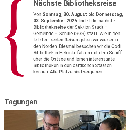
Nächste Bibliotheksreise
Von
Sonntag, 30. August bis Donnerstag,
03. September 2026
findet die nächste
Bibliotheksreise der Sektion Stadt –
Gemeinde – Schule (SGS) statt. Wie in den
letzten beiden Reisen gehen wir wieder in
den Norden. Diesmal besuchen wir die Oodi
Bibliothek in Helsinki, fahren mit dem Schiff
über die Ostsee und lernen interessante
Bibliotheken in den baltischen Staaten
kennen. Alle Plätze sind vergeben.
Tagungen