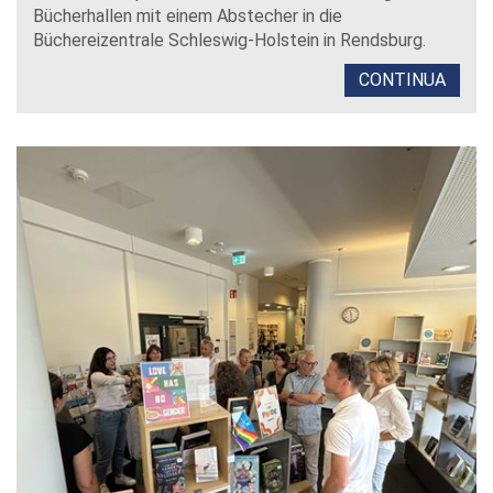
Bücherhallen mit einem Abstecher in die
Büchereizentrale Schleswig-Holstein in Rendsburg.
CONTINUA