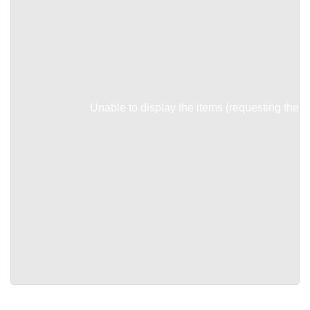
Unable to display the items (requesting the it