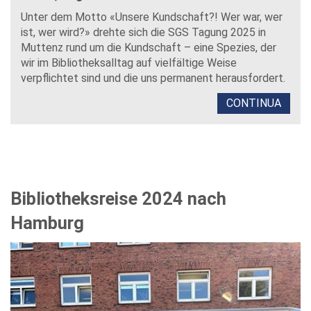
Unter dem Motto «Unsere Kundschaft?! Wer war, wer
ist, wer wird?» drehte sich die SGS Tagung 2025 in
Muttenz rund um die Kundschaft – eine Spezies, der
wir im Bibliotheksalltag auf vielfältige Weise
verpflichtet sind und die uns permanent herausfordert.
CONTINUA
Bibliotheksreise 2024 nach
Hamburg