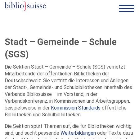
Stadt – Gemeinde – Schule
(SGS)
Die Sektion Stadt – Gemeinde – Schule (SGS) vernetzt
Mitarbeitende der öffentlichen Bibliotheken der
Deutschschweiz. Sie vertritt die Interessen und Anliegen
der Stadt-, Gemeinde- und Schulbibliotheken innerhalb des
Verbands Bibliosuisse – im Vorstand, in der
Verbandskonferenz, in Kommissionen und Arbeitsgruppen,
beispielsweise in der
Kommission Standards
öffentliche
Bibliotheken und Schulbibliotheken.
Die Sektion spürt Themen auf, die für Bibliotheken wichtig
sind, und sucht passende
Weiterbildungen
oder Texte dazu