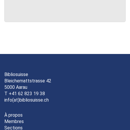
Bibliosuisse
Bleichemattstrasse 42
5000 Aarau
T +41 62 823 19 38
info(at)bibliosuisse.ch
À propos
Membres
Sections