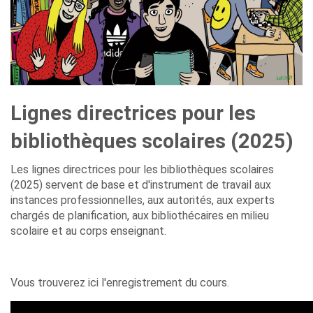
Lignes directrices pour les
bibliothèques scolaires (2025)
Les lignes directrices pour les bibliothèques scolaires
(2025) servent de base et d'instrument de travail aux
instances professionnelles, aux autorités, aux experts
chargés de planification, aux bibliothécaires en milieu
scolaire et au corps enseignant.
Vous trouverez ici l'enregistrement du cours.