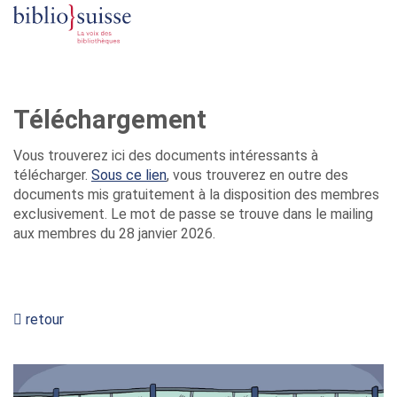
Téléchargement
Vous trouverez ici des documents intéressants à
télécharger.
Sous ce lien
, vous trouverez en outre des
documents mis gratuitement à la disposition des membres
exclusivement. Le mot de passe se trouve dans le mailing
aux membres du 28 janvier 2026.
retour