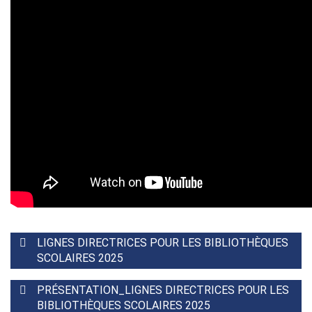
LIGNES DIRECTRICES POUR LES BIBLIOTHÈQUES
SCOLAIRES 2025
PRÉSENTATION_LIGNES DIRECTRICES POUR LES
BIBLIOTHÈQUES SCOLAIRES 2025