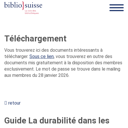
Téléchargement
Vous trouverez ici des documents intéressants à
télécharger.
Sous ce lien
, vous trouverez en outre des
documents mis gratuitement à la disposition des membres
exclusivement. Le mot de passe se trouve dans le mailing
aux membres du 28 janvier 2026.
retour
Guide La durabilité dans les