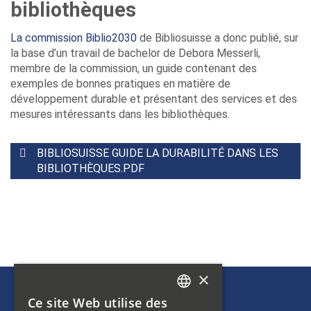
bibliothèques
La commission Biblio2030
de Bibliosuisse a donc publié, sur
la base d’un travail de bachelor de Debora Messerli,
membre de la commission, un guide contenant des
exemples de bonnes pratiques en matière de
développement durable et présentant des services et des
mesures intéressants dans les bibliothèques.
BIBLIOSUISSE GUIDE LA DURABILITÉ DANS LES
BIBLIOTHÈQUES.PDF
×
Ce site Web utilise des
GERMAN