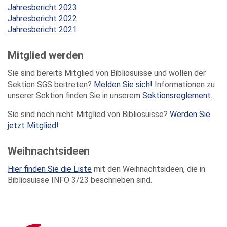
Jahresbericht 2023
Jahresbericht 2022
Jahresbericht 2021
Mitglied werden
Sie sind bereits Mitglied von Bibliosuisse und wollen der
Sektion SGS beitreten?
Melden Sie sich!
Informationen zu
unserer Sektion finden Sie in unserem
Sektionsreglement
.
Sie sind noch nicht Mitglied von Bibliosuisse?
Werden Sie
jetzt Mitglied!
Weihnachtsideen
Hier finden Sie die Liste
mit den Weihnachtsideen, die in
Bibliosuisse INFO 3/23 beschrieben sind.