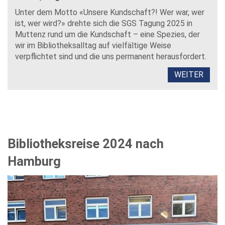
Unter dem Motto «Unsere Kundschaft?! Wer war, wer
ist, wer wird?» drehte sich die SGS Tagung 2025 in
Muttenz rund um die Kundschaft – eine Spezies, der
wir im Bibliotheksalltag auf vielfältige Weise
verpflichtet sind und die uns permanent herausfordert.
WEITER
Bibliotheksreise 2024 nach
Hamburg