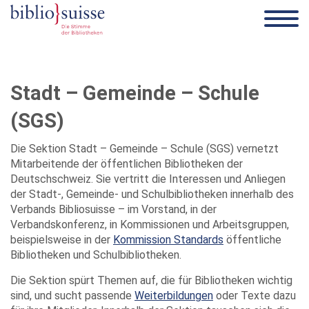
Stadt – Gemeinde – Schule
(SGS)
Die Sektion Stadt – Gemeinde – Schule (SGS) vernetzt
Mitarbeitende der öffentlichen Bibliotheken der
Deutschschweiz. Sie vertritt die Interessen und Anliegen
der Stadt-, Gemeinde- und Schulbibliotheken innerhalb des
Verbands Bibliosuisse – im Vorstand, in der
Verbandskonferenz, in Kommissionen und Arbeitsgruppen,
beispielsweise in der
Kommission Standards
öffentliche
Bibliotheken und Schulbibliotheken.
Die Sektion spürt Themen auf, die für Bibliotheken wichtig
sind, und sucht passende
Weiterbildungen
oder Texte dazu