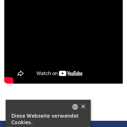
×
Diese Webseite verwendet
GERMAN
Cookies.