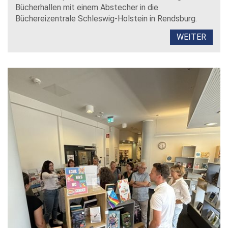
Bücherhallen mit einem Abstecher in die
Büchereizentrale Schleswig-Holstein in Rendsburg.
WEITER