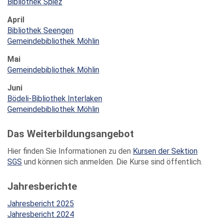
Bibliothek Spiez
April
Bibliothek Seengen
Gemeindebibliothek Möhlin
Mai
Gemeindebibliothek Möhlin
Juni
Bödeli-Bibliothek Interlaken
Gemeindebibliothek Möhlin
Das Weiterbildungsangebot
Hier finden Sie Informationen zu den
Kursen der Sektion
SGS
und können sich anmelden. Die Kurse sind öffentlich.
Jahresberichte
Jahresbericht 2025
Jahresbericht 2024