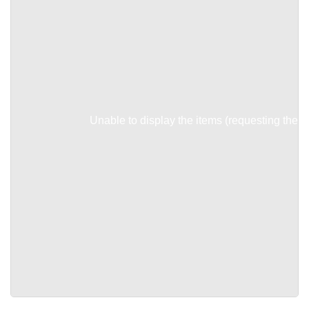
Unable to display the items (requesting the it