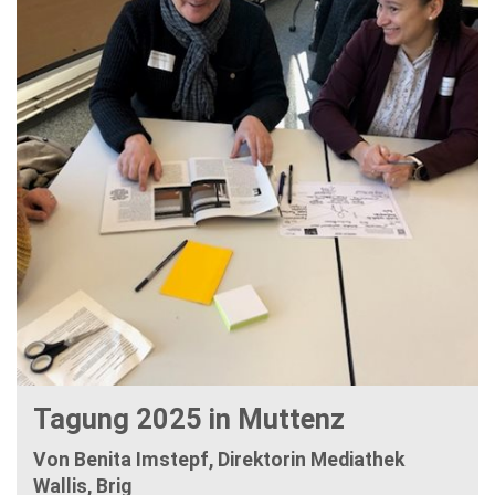
Tagung 2025 in Muttenz
Von Benita Imstepf, Direktorin Mediathek
Wallis, Brig