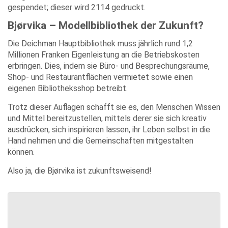
gespendet; dieser wird 2114 gedruckt.
Bjørvika – Modellbibliothek der Zukunft?
Die Deichman Hauptbibliothek muss jährlich rund 1,2
Millionen Franken Eigenleistung an die Betriebskosten
erbringen. Dies, indem sie Büro- und Besprechungsräume,
Shop- und Restaurantflächen vermietet sowie einen
eigenen Bibliotheksshop betreibt.
Trotz dieser Auflagen schafft sie es, den Menschen Wissen
und Mittel bereitzustellen, mittels derer sie sich kreativ
ausdrücken, sich inspirieren lassen, ihr Leben selbst in die
Hand nehmen und die Gemeinschaften mitgestalten
können.
Also ja, die Bjørvika ist zukunftsweisend!