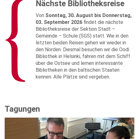
Nächste Bibliotheksreise
Von
Sonntag, 30. August bis Donnerstag,
03. September 2026
findet die nächste
Bibliotheksreise der Sektion Stadt –
Gemeinde – Schule (SGS) statt. Wie in den
letzten beiden Reisen gehen wir wieder in
den Norden. Diesmal besuchen wir die Oodi
Bibliothek in Helsinki, fahren mit dem Schiff
über die Ostsee und lernen interessante
Bibliotheken in den baltischen Staaten
kennen. Alle Plätze sind vergeben.
Tagungen