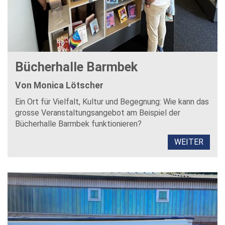
Bücherhalle Barmbek
Von Monica Lötscher
Ein Ort für Vielfalt, Kultur und Begegnung: Wie kann das
grosse Veranstaltungsangebot am Beispiel der
Bücherhalle Barmbek funktionieren?
WEITER