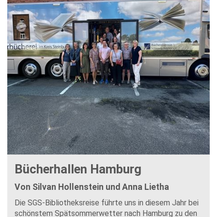
Bücherhallen Hamburg
Von Silvan Hollenstein und Anna Lietha
Die SGS-Bibliotheksreise führte uns in diesem Jahr bei
schönstem Spätsommerwetter nach Hamburg zu den