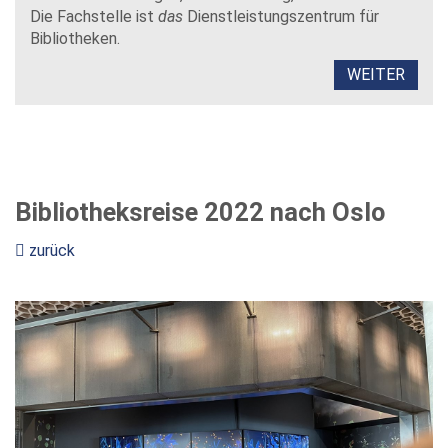
Die Fachstelle ist
das
Dienstleistungszentrum für
Bibliotheken.
WEITER
Bibliotheksreise 2022 nach Oslo
zurück