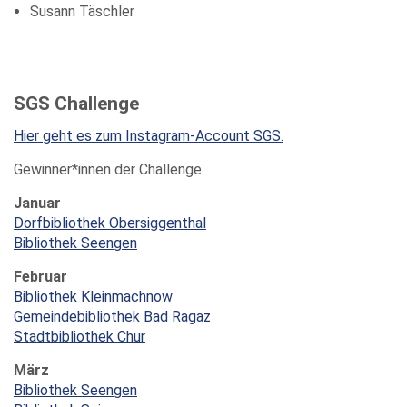
Susann Täschler
SGS Challenge
Hier geht es zum Instagram-Account SGS.
Gewinner*innen der Challenge
Januar
Dorfbibliothek Obersiggenthal
Bibliothek Seengen
Februar
Bibliothek Kleinmachnow
Gemeindebibliothek Bad Ragaz
Stadtbibliothek Chur
März
Bibliothek Seengen