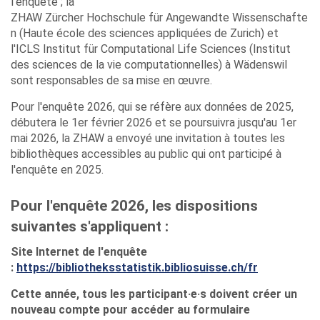
l'enquête ; la
ZHAW Zürcher Hochschule für Angewandte Wissenschafte
n (Haute école des sciences appliquées de Zurich) et
l'ICLS Institut für Computational Life Sciences (Institut
des sciences de la vie computationnelles) à Wädenswil
sont responsables de sa mise en œuvre.
Pour l'enquête 2026, qui se réfère aux données de 2025,
débutera le 1er février 2026 et se poursuivra jusqu'au 1er
mai 2026, la ZHAW a envoyé une invitation à toutes les
bibliothèques accessibles au public qui ont participé à
l'enquête en 2025.
Pour l'enquête 2026, les dispositions
suivantes s'appliquent :
Site Internet de l'enquête
:
https://bibliotheksstatistik.bibliosuisse.ch/fr
Cette année, tous les participant·e·s doivent créer un
nouveau compte pour accéder au formulaire