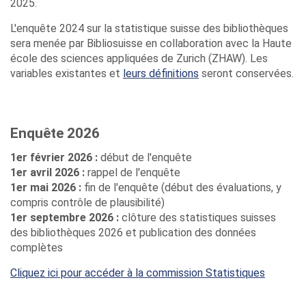
2025.
L'enquête 2024 sur la statistique suisse des bibliothèques
sera menée par Bibliosuisse en collaboration avec la Haute
école des sciences appliquées de Zurich (ZHAW). Les
variables existantes et
leurs définitions
seront conservées.
Enquête 2026
1er février 2026 :
début de l'enquête
1er avril 2026 :
rappel de l'enquête
1er mai 2026 :
fin de l'enquête (début des évaluations, y
compris contrôle de plausibilité)
1er septembre 2026 :
clôture des statistiques suisses
des bibliothèques 2026 et publication des données
complètes
Cliquez ici pour accéder à la commission Statistiques