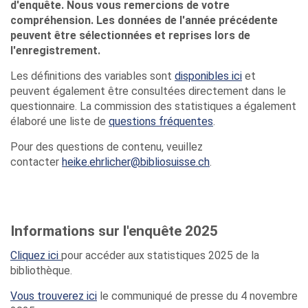
d'enquête. Nous vous remercions de votre
compréhension. Les données de l'année précédente
peuvent être sélectionnées et reprises lors de
l'enregistrement.
Les définitions des variables sont
disponibles ici
et
peuvent également être consultées directement dans le
questionnaire. La commission des statistiques a également
élaboré une liste de
questions fréquentes
.
Pour des questions de contenu, veuillez
contacter
heike.ehrlicher@bibliosuisse.ch
.
Informations sur l'enquête 2025
Cliquez ici
pour accéder aux statistiques 2025 de la
bibliothèque.
Vous trouverez ici
le communiqué de presse du 4 novembre