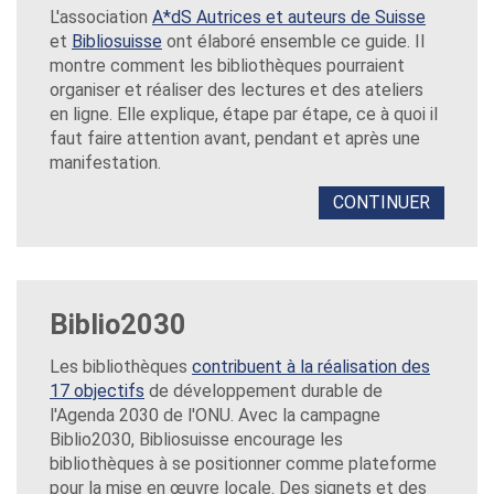
L'association
A*dS Autrices et auteurs de Suisse
et
Bibliosuisse
ont élaboré ensemble ce guide. Il
montre comment les bibliothèques pourraient
organiser et réaliser des lectures et des ateliers
en ligne. Elle explique, étape par étape, ce à quoi il
faut faire attention avant, pendant et après une
manifestation.
CONTINUER
Biblio2030
Les bibliothèques
contribuent à la réalisation des
17 objectifs
de développement durable de
l'Agenda 2030 de l'ONU. Avec la campagne
Biblio2030, Bibliosuisse encourage les
bibliothèques à se positionner comme plateforme
pour la mise en œuvre locale. Des signets et des