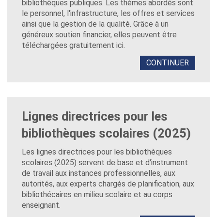
bibliothèques publiques. Les thèmes abordés sont
le personnel, l'infrastructure, les offres et services
ainsi que la gestion de la qualité. Grâce à un
généreux soutien financier, elles peuvent être
téléchargées gratuitement ici.
CONTINUER
Lignes directrices pour les
bibliothèques scolaires (2025)
Les lignes directrices pour les bibliothèques
scolaires (2025) servent de base et d'instrument
de travail aux instances professionnelles, aux
autorités, aux experts chargés de planification, aux
bibliothécaires en milieu scolaire et au corps
enseignant.