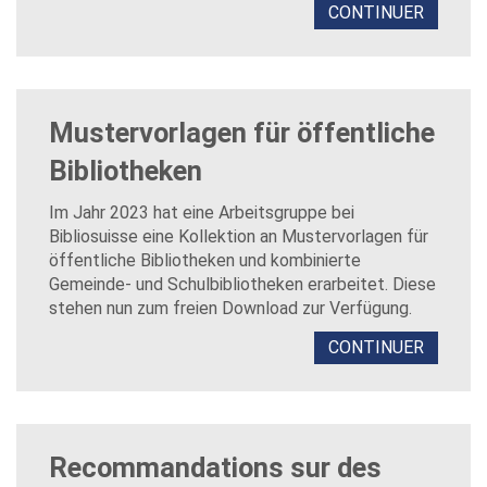
CONTINUER
Mustervorlagen für öffentliche
Bibliotheken
Im Jahr 2023 hat eine Arbeitsgruppe bei
Bibliosuisse eine Kollektion an Mustervorlagen für
öffentliche Bibliotheken und kombinierte
Gemeinde- und Schulbibliotheken erarbeitet. Diese
stehen nun zum freien Download zur Verfügung.
CONTINUER
Recommandations sur des