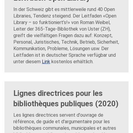
In der Schweiz gibt es mittlerweile rund 40 Open
Libraries, Tendenz steigend. Der Leitfaden «Open
Library – so funktioniert’s!» von Roman Weibel,
Leiter der 365-Tage-Bibliothek von Uster (ZH),
greift die vielfältigen Fragen dazu auf: Konzept,
Personal, Juristisches, Technik, Betrieb, Sicherheit,
Kommunikation, Probleme, Lösungen usw. Der
Leitfaden ist in deutscher Sprache verfügbar und
unter diesem
Link
kostenlos erhältlich.
Lignes directrices pour les
bibliothèques publiques (2020)
Les lignes directrices servent d'ouvrage de
référence, de guide et d'argumentaire pour les
bibliothèques communales, municipales et autres