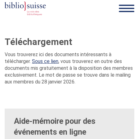
Téléchargement
Vous trouverez ici des documents intéressants à
télécharger.
Sous ce lien
, vous trouverez en outre des
documents mis gratuitement à la disposition des membres
exclusivement. Le mot de passe se trouve dans le mailing
aux membres du 28 janvier 2026.
Aide-mémoire pour des
événements en ligne