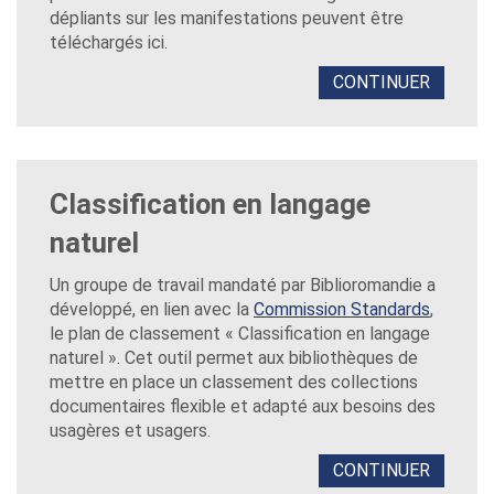
dépliants sur les manifestations peuvent être
téléchargés ici.
CONTINUER
Classification en langage
naturel
Un groupe de travail mandaté par Biblioromandie a
développé, en lien avec la
Commission Standards
,
le plan de classement « Classification en langage
naturel ». Cet outil permet aux bibliothèques de
mettre en place un classement des collections
documentaires flexible et adapté aux besoins des
usagères et usagers.
CONTINUER