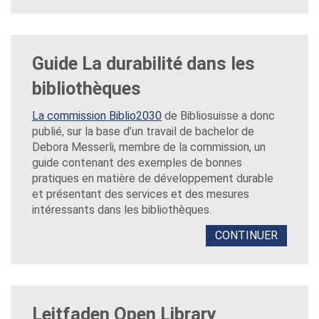
Guide La durabilité dans les
bibliothèques
La commission Biblio2030
de Bibliosuisse a donc
publié, sur la base d’un travail de bachelor de
Debora Messerli, membre de la commission, un
guide contenant des exemples de bonnes
pratiques en matière de développement durable
et présentant des services et des mesures
intéressants dans les bibliothèques.
CONTINUER
Leitfaden Open Library