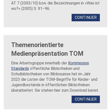
AT 7 (2003/10) bzw. die Bezeichnungen in «Was ist
wo?» (2005) S. 91–96.
CONTINUER
Themenorientierte
Medienpräsentation TOM
Eine Arbeitsgruppe innerhalb der
Kommission
Standards
öffentliche Bibliotheken und
Schulbibliotheken von Bibliosuisse hat im Jahr
2023 die Listen der TOM-Begriffe für Kinder- und
Jugendbestände in öffentlichen Bibliotheken
überarbeitet. Sie stehen hier zum Download bereit.
CONTINUER