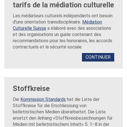
tarifs de la médiation culturelle
Les médiateurs culturels indépendants ont besoin
d'une orientation transdisciplinaire.
Médiation
Culturelle Suisse
a élaboré avec des associations
et des organisations un guide contenant des
recommandations pour les honoraires, les accords
contractuels et la sécurité sociale.
CONTINUER
Stoffkreise
Die
Kommission Standards
hat die Liste der
Stoffkreise für die Erschliessung von
belletristischen Medien überarbeitet. Die Liste
ersetzt den Anhang «Stoffkreisbezeichnungen für
Medien mit belletristischem Inhalt» S. 1–8 in der