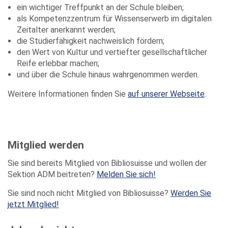
ein wichtiger Treffpunkt an der Schule bleiben;
als Kompetenzzentrum für Wissenserwerb im digitalen
Zeitalter anerkannt werden;
die Studierfähigkeit nachweislich fördern;
den Wert von Kultur und vertiefter gesellschaftlicher
Reife erlebbar machen;
und über die Schule hinaus wahrgenommen werden.
Weitere Informationen finden Sie
auf unserer Webseite
.
Mitglied werden
Sie sind bereits Mitglied von Bibliosuisse und wollen der
Sektion ADM beitreten?
Melden Sie sich!
Sie sind noch nicht Mitglied von Bibliosuisse?
Werden Sie
jetzt Mitglied!