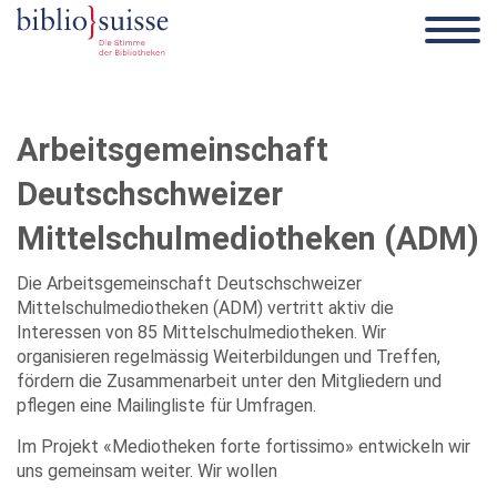
Arbeitsgemeinschaft
Deutschschweizer
Mittelschulmediotheken (ADM)
Die Arbeitsgemeinschaft Deutschschweizer
Mittelschulmediotheken (ADM) vertritt aktiv die
Interessen von 85 Mittelschulmediotheken. Wir
organisieren regelmässig Weiterbildungen und Treffen,
fördern die Zusammenarbeit unter den Mitgliedern und
pflegen eine Mailingliste für Umfragen.
Im Projekt «Mediotheken forte fortissimo» entwickeln wir
uns gemeinsam weiter. Wir wollen