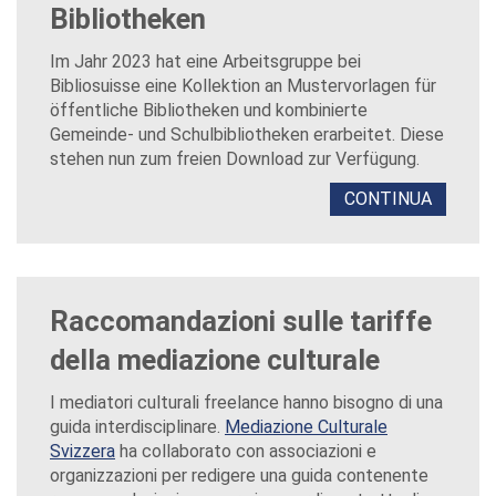
Bibliotheken
Im Jahr 2023 hat eine Arbeitsgruppe bei
Bibliosuisse eine Kollektion an Mustervorlagen für
öffentliche Bibliotheken und kombinierte
Gemeinde- und Schulbibliotheken erarbeitet. Diese
stehen nun zum freien Download zur Verfügung.
CONTINUA
Raccomandazioni sulle tariffe
della mediazione culturale
I mediatori culturali freelance hanno bisogno di una
guida interdisciplinare.
Mediazione Culturale
Svizzera
ha collaborato con associazioni e
organizzazioni per redigere una guida contenente