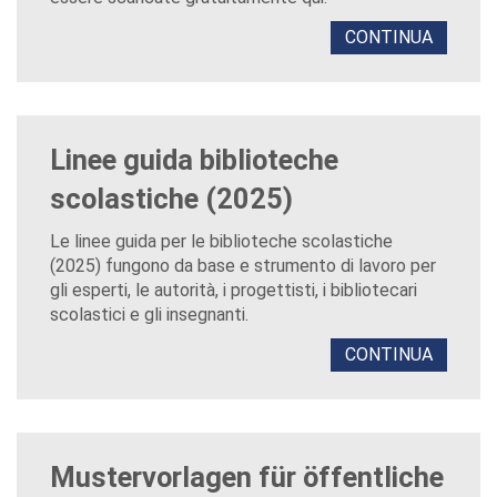
CONTINUA
Linee guida biblioteche
scolastiche (2025)
Le linee guida per le biblioteche scolastiche
(2025) fungono da base e strumento di lavoro per
gli esperti, le autorità, i progettisti, i bibliotecari
scolastici e gli insegnanti.
CONTINUA
Mustervorlagen für öffentliche