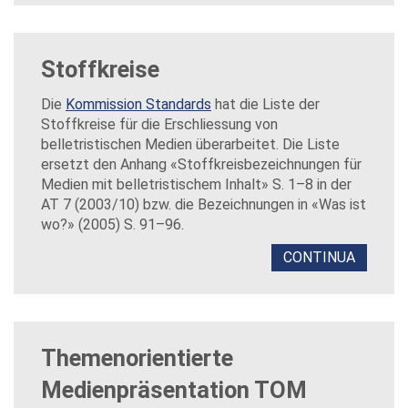
Stoffkreise
Die
Kommission Standards
hat die Liste der
Stoffkreise für die Erschliessung von
belletristischen Medien überarbeitet. Die Liste
ersetzt den Anhang «Stoffkreisbezeichnungen für
Medien mit belletristischem Inhalt» S. 1–8 in der
AT 7 (2003/10) bzw. die Bezeichnungen in «Was ist
wo?» (2005) S. 91–96.
CONTINUA
Themenorientierte
Medienpräsentation TOM