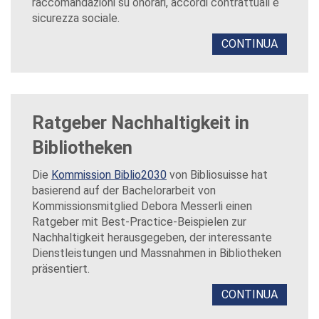
raccomandazioni su onorari, accordi contrattuali e
sicurezza sociale.
CONTINUA
Ratgeber Nachhaltigkeit in
Bibliotheken
Die
Kommission Biblio2030
von Bibliosuisse hat
basierend auf der Bachelorarbeit von
Kommissionsmitglied Debora Messerli einen
Ratgeber mit Best-Practice-Beispielen zur
Nachhaltigkeit herausgegeben, der interessante
Dienstleistungen und Massnahmen in Bibliotheken
präsentiert.
CONTINUA