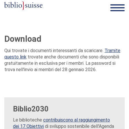
Download
Qui trovate i documenti interessanti da scaricare.
Tramite
questo link
trovate anche documenti che sono disponibili
gratuitamente in esclusiva per i membri. La password si
trova nell'invio ai membri del 28 gennaio 2026.
Biblio2030
Le biblioteche
contribuiscono al raggiungimento
dei 17 Obiettivi
di sviluppo sostenibile dell'Agenda