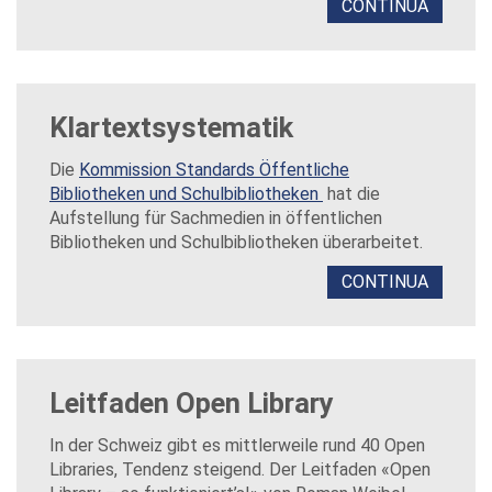
CONTINUA
Klartextsystematik
Die
Kommission Standards Öffentliche
Bibliotheken und Schulbibliotheken
hat die
Aufstellung für Sachmedien in öffentlichen
Bibliotheken und Schulbibliotheken überarbeitet.
CONTINUA
Leitfaden Open Library
In der Schweiz gibt es mittlerweile rund 40 Open
Libraries, Tendenz steigend. Der Leitfaden «Open