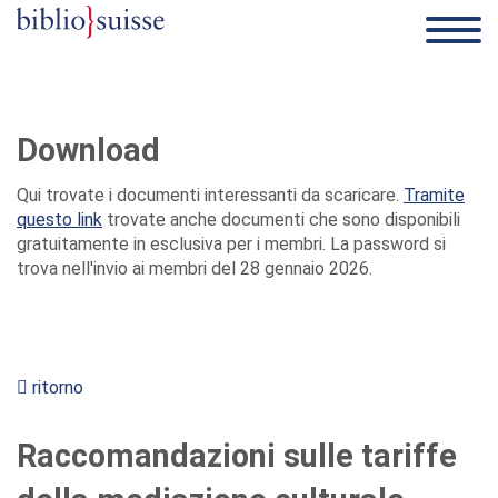
Download
Qui trovate i documenti interessanti da scaricare.
Tramite
questo link
trovate anche documenti che sono disponibili
gratuitamente in esclusiva per i membri. La password si
trova nell'invio ai membri del 28 gennaio 2026.
ritorno
Raccomandazioni sulle tariffe