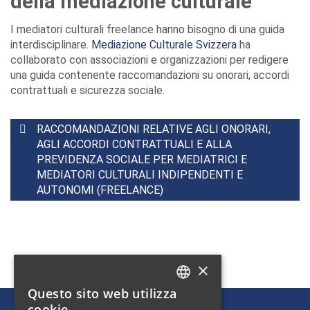
della mediazione culturale
I mediatori culturali freelance hanno bisogno di una guida
interdisciplinare.
Mediazione Culturale Svizzera
ha
collaborato con associazioni e organizzazioni per redigere
una guida contenente raccomandazioni su onorari, accordi
contrattuali e sicurezza sociale.
RACCOMANDAZIONI RELATIVE AGLI ONORARI,
AGLI ACCORDI CONTRATTUALI E ALLA
PREVIDENZA SOCIALE PER MEDIATRICI E
MEDIATORI CULTURALI INDIPENDENTI E
AUTONOMI (FREELANCE)
×
Questo sito web utilizza
GERMAN
cookie