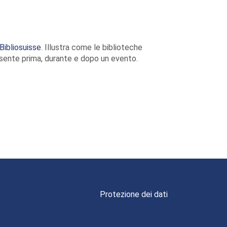
Bibliosuisse
. Illustra come le biblioteche
esente prima, durante e dopo un evento.
Protezione dei dati