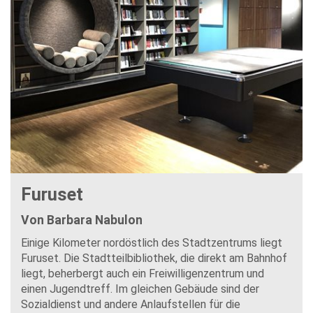
Furuset
Von Barbara Nabulon
Einige Kilometer nordöstlich des Stadtzentrums liegt
Furuset. Die Stadtteilbibliothek, die direkt am Bahnhof
liegt, beherbergt auch ein Freiwilligenzentrum und
einen Jugendtreff. Im gleichen Gebäude sind der
Sozialdienst und andere Anlaufstellen für die