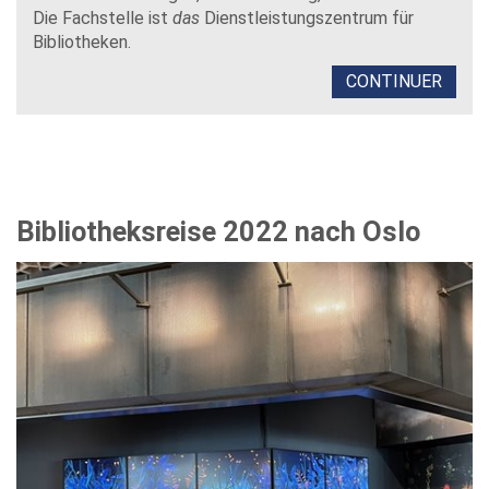
Die Fachstelle ist
das
Dienstleistungszentrum für
Bibliotheken.
CONTINUER
Bibliotheksreise 2022 nach Oslo