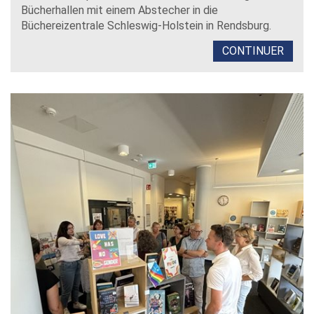
Bücherhallen mit einem Abstecher in die
Büchereizentrale Schleswig-Holstein in Rendsburg.
CONTINUER