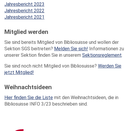
Jahresbericht 2023
Jahresbericht 2022
Jahresbericht 2021
Mitglied werden
Sie sind bereits Mitglied von Bibliosuisse und wollen der
Sektion SGS beitreten?
Melden Sie sich!
Informationen zu
unserer Sektion finden Sie in unserem
Sektionsreglement
.
Sie sind noch nicht Mitglied von Bibliosuisse?
Werden Sie
jetzt Mitglied!
Weihnachtsideen
Hier finden Sie die Liste
mit den Weihnachtsideen, die in
Bibliosuisse INFO 3/23 beschrieben sind.