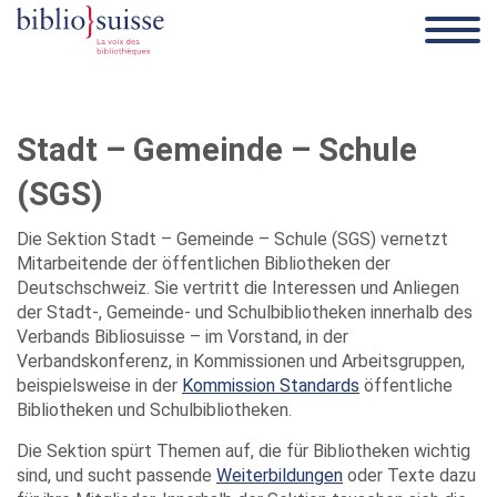
Stadt – Gemeinde – Schule
(SGS)
Die Sektion Stadt – Gemeinde – Schule (SGS) vernetzt
Mitarbeitende der öffentlichen Bibliotheken der
Deutschschweiz. Sie vertritt die Interessen und Anliegen
der Stadt-, Gemeinde- und Schulbibliotheken innerhalb des
Verbands Bibliosuisse – im Vorstand, in der
Verbandskonferenz, in Kommissionen und Arbeitsgruppen,
beispielsweise in der
Kommission Standards
öffentliche
Bibliotheken und Schulbibliotheken.
Die Sektion spürt Themen auf, die für Bibliotheken wichtig
sind, und sucht passende
Weiterbildungen
oder Texte dazu