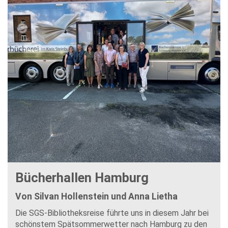
Bücherhallen Hamburg
Von Silvan Hollenstein und Anna Lietha
Die SGS-Bibliotheksreise führte uns in diesem Jahr bei
schönstem Spätsommerwetter nach Hamburg zu den