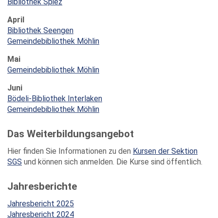
Bibliothek Spiez
April
Bibliothek Seengen
Gemeindebibliothek Möhlin
Mai
Gemeindebibliothek Möhlin
Juni
Bödeli-Bibliothek Interlaken
Gemeindebibliothek Möhlin
Das Weiterbildungsangebot
Hier finden Sie Informationen zu den
Kursen der Sektion
SGS
und können sich anmelden. Die Kurse sind öffentlich.
Jahresberichte
Jahresbericht 2025
Jahresbericht 2024