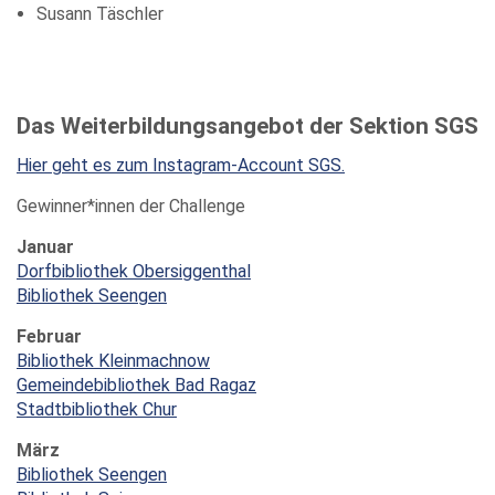
Susann Täschler
Das Weiterbildungsangebot der Sektion SGS
Hier geht es zum Instagram-Account SGS.
Gewinner*innen der Challenge
Januar
Dorfbibliothek Obersiggenthal
Bibliothek Seengen
Februar
Bibliothek Kleinmachnow
Gemeindebibliothek Bad Ragaz
Stadtbibliothek Chur
März
Bibliothek Seengen