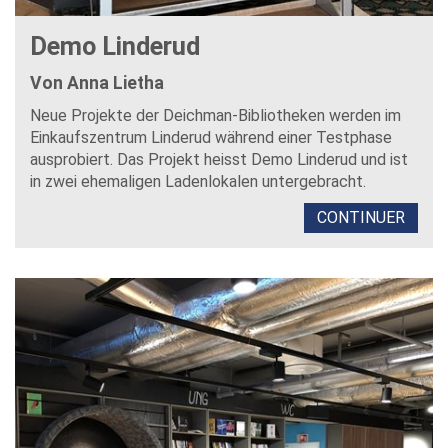
Demo Linderud
Von Anna Lietha
Neue Projekte der Deichman-Bibliotheken werden im
Einkaufszentrum Linderud während einer Testphase
ausprobiert. Das Projekt heisst Demo Linderud und ist
in zwei ehemaligen Ladenlokalen untergebracht.
CONTINUER