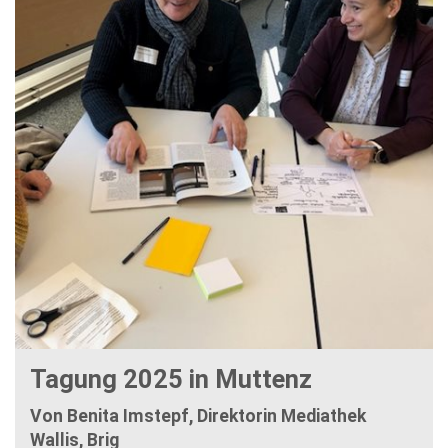
Tagung 2025 in Muttenz
Von Benita Imstepf, Direktorin Mediathek
Wallis, Brig