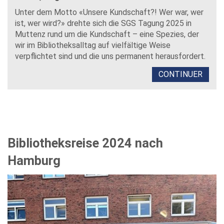
Unter dem Motto «Unsere Kundschaft?! Wer war, wer
ist, wer wird?» drehte sich die SGS Tagung 2025 in
Muttenz rund um die Kundschaft – eine Spezies, der
wir im Bibliotheksalltag auf vielfältige Weise
verpflichtet sind und die uns permanent herausfordert.
CONTINUER
Bibliotheksreise 2024 nach
Hamburg