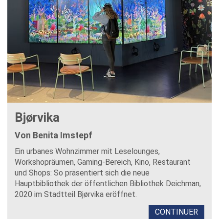
Bjørvika
Von Benita Imstepf
Ein urbanes Wohnzimmer mit Leselounges,
Workshopräumen, Gaming-Bereich, Kino, Restaurant
und Shops: So präsentiert sich die neue
Hauptbibliothek der öffentlichen Bibliothek Deichman,
2020 im Stadtteil Bjørvika eröffnet.
CONTINUER