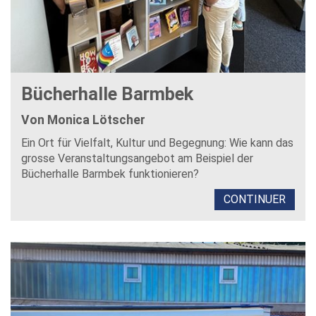
Bücherhalle Barmbek
Von Monica Lötscher
Ein Ort für Vielfalt, Kultur und Begegnung: Wie kann das
grosse Veranstaltungsangebot am Beispiel der
Bücherhalle Barmbek funktionieren?
CONTINUER