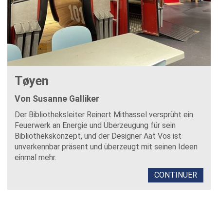
Tøyen
Von Susanne Galliker
Der Bibliotheksleiter Reinert Mithassel versprüht ein
Feuerwerk an Energie und Überzeugung für sein
Bibliothekskonzept, und der Designer Aat Vos ist
unverkennbar präsent und überzeugt mit seinen Ideen
einmal mehr.
CONTINUER