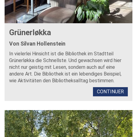
Grünerløkka
Von Silvan Hollenstein
In vielerlei Hinsicht ist die Bibliothek im Stadtteil
Grünerløkka die Schnellste. Und gewachsen wird hier
nicht nur geistig mit Lesen, sondern auch auf eine
andere Art. Die Bibliothek ist ein lebendiges Beispiel,
wie Aktivitäten den Bibliotheksalltag bestimmen.
CONTINUER