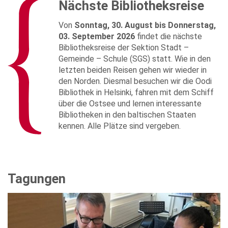
Nächste Bibliotheksreise
Von
Sonntag, 30. August bis Donnerstag,
03. September 2026
findet die nächste
Bibliotheksreise der Sektion Stadt –
Gemeinde – Schule (SGS) statt. Wie in den
letzten beiden Reisen gehen wir wieder in
den Norden. Diesmal besuchen wir die Oodi
Bibliothek in Helsinki, fahren mit dem Schiff
über die Ostsee und lernen interessante
Bibliotheken in den baltischen Staaten
kennen. Alle Plätze sind vergeben.
Tagungen