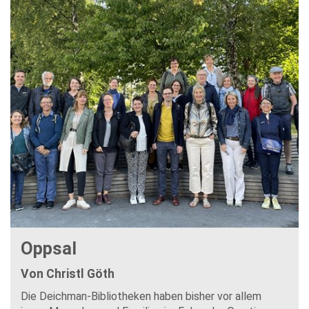
Oppsal
Von Christl Göth
Die Deichman-Bibliotheken haben bisher vor allem