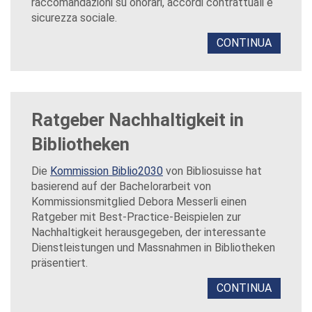
raccomandazioni su onorari, accordi contrattuali e
sicurezza sociale.
CONTINUA
Ratgeber Nachhaltigkeit in
Bibliotheken
Die
Kommission Biblio2030
von Bibliosuisse hat
basierend auf der Bachelorarbeit von
Kommissionsmitglied Debora Messerli einen
Ratgeber mit Best-Practice-Beispielen zur
Nachhaltigkeit herausgegeben, der interessante
Dienstleistungen und Massnahmen in Bibliotheken
präsentiert.
CONTINUA