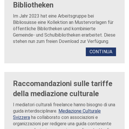
Bibliotheken
Im Jahr 2023 hat eine Arbeitsgruppe bei
Bibliosuisse eine Kollektion an Mustervorlagen für
öffentliche Bibliotheken und kombinierte
Gemeinde- und Schulbibliotheken erarbeitet. Diese
stehen nun zum freien Download zur Verfügung.
CONTINUA
Raccomandazioni sulle tariffe
della mediazione culturale
I mediatori culturali freelance hanno bisogno di una
guida interdisciplinare.
Mediazione Culturale
Svizzera
ha collaborato con associazioni e
organizzazioni per redigere una guida contenente