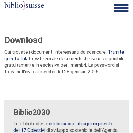
Download
Qui trovate i documenti interessanti da scaricare.
Tramite
questo link
trovate anche documenti che sono disponibili
gratuitamente in esclusiva per i membri. La password si
trova nell'invio ai membri del 28 gennaio 2026.
Biblio2030
Le biblioteche
contribuiscono al raggiungimento
dei 17 Obiettivi
di sviluppo sostenibile dell'Agenda