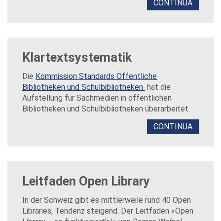
CONTINUA
Klartextsystematik
Die
Kommission Standards Öffentliche
Bibliotheken und Schulbibliotheken
hat die
Aufstellung für Sachmedien in öffentlichen
Bibliotheken und Schulbibliotheken überarbeitet.
CONTINUA
Leitfaden Open Library
In der Schweiz gibt es mittlerweile rund 40 Open
Libraries, Tendenz steigend. Der Leitfaden «Open