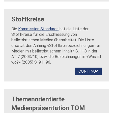
Stoffkreise
Die
Kommission Standards
hat die Liste der
Stoffkreise für die Erschliessung von
belletristischen Medien überarbeitet. Die Liste
ersetzt den Anhang «Stoffkreisbezeichnungen für
Medien mit belletristischem Inhalt» S. 1–8 in der
AT 7 (2003/10) bzw. die Bezeichnungen in «Was ist
wo?» (2005) S. 91–96.
CONTINUA
Themenorientierte
Medienpräsentation TOM