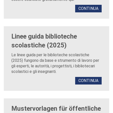
CONTINUA
Linee guida biblioteche
scolastiche (2025)
Le linee guida per le biblioteche scolastiche
(2025) fungono da base e strumento di lavoro per
gli esperti, le autorità, i progettisti, i bibliotecari
scolastici e gli insegnanti.
CONTINUA
Mustervorlagen für öffentliche